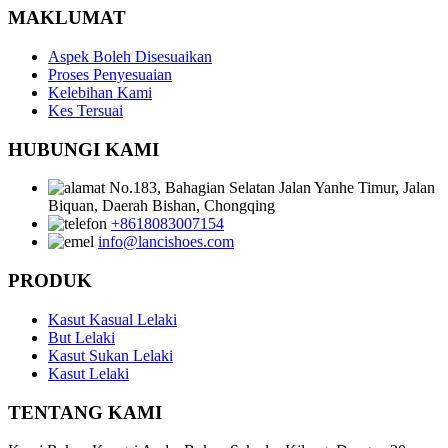
MAKLUMAT
Aspek Boleh Disesuaikan
Proses Penyesuaian
Kelebihan Kami
Kes Tersuai
HUBUNGI KAMI
No.183, Bahagian Selatan Jalan Yanhe Timur, Jalan
Biquan, Daerah Bishan, Chongqing
+8618083007154
info@lancishoes.com
PRODUK
Kasut Kasual Lelaki
But Lelaki
Kasut Sukan Lelaki
Kasut Lelaki
TENTANG KAMI