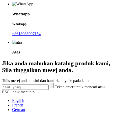
Whatsapp
Whatsapp
+8618083007154
Atas
Jika anda mahukan katalog produk kami,
Sila tinggalkan mesej anda.
Tulis mesej anda di sini dan hantarkannya kepada kami.
Tekan enter untuk mencari atau
ESC untuk menutup
English
French
German