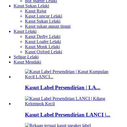
But Martin Lelaki
Kasut Sukan Lelaki
Kasut Rajut
Kasut Luncur Lelaki
Kasut Sukan Lelaki
Kasut sukan atasan tinggi
Kasut Lelaki
Kasut Derby Lelaki
Kasut Loafer Lelaki
Kasut Monk Lelaki
Kasut Oxford Lelaki
Selipar Lelaki
Kasut Mendaki
Kasut Label Persendirian | LA...
Kasut Label Persendirian LANCI |...