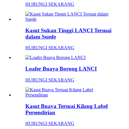
HUBUNGI SEKARANG
Kasut Sukan Tinggi LANCI Tersuai
dalam Suede
HUBUNGI SEKARANG
Loafer Buaya Borong LANCI
HUBUNGI SEKARANG
Kasut Buaya Tersuai Kilang Label
Persendirian
HUBUNGI SEKARANG