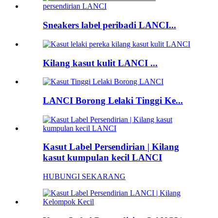
Sneakers label peribadi LANCI...
Kilang kasut kulit LANCI ...
LANCI Borong Lelaki Tinggi Ke...
Kasut Label Persendirian | Kilang
kasut kumpulan kecil LANCI
HUBUNGI SEKARANG