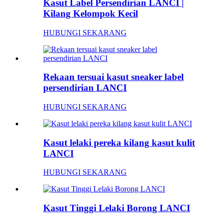
Kasut Label Persendirian LANCI |
Kilang Kelompok Kecil
HUBUNGI SEKARANG
Rekaan tersuai kasut sneaker label
persendirian LANCI
HUBUNGI SEKARANG
Kasut lelaki pereka kilang kasut kulit
LANCI
HUBUNGI SEKARANG
Kasut Tinggi Lelaki Borong LANCI