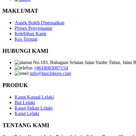
MAKLUMAT
Aspek Boleh Disesuaikan
Proses Penyesuaian
Kelebihan Kami
Kes Tersuai
HUBUNGI KAMI
No.183, Bahagian Selatan Jalan Yanhe Timur, Jalan
+8618083007154
info@lancishoes.com
PRODUK
Kasut Kasual Lelaki
But Lelaki
Kasut Sukan Lelaki
Kasut Lelaki
TENTANG KAMI