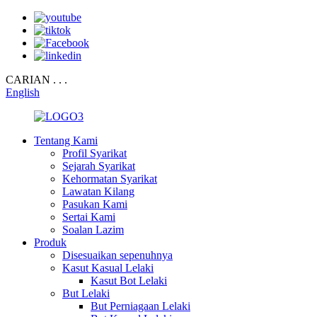
CARIAN . . .
English
Tentang Kami
Profil Syarikat
Sejarah Syarikat
Kehormatan Syarikat
Lawatan Kilang
Pasukan Kami
Sertai Kami
Soalan Lazim
Produk
Disesuaikan sepenuhnya
Kasut Kasual Lelaki
Kasut Bot Lelaki
But Lelaki
But Perniagaan Lelaki