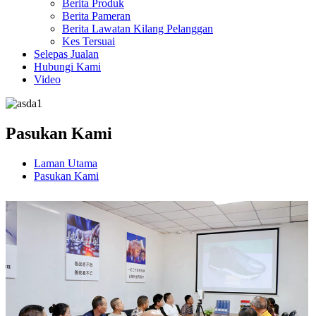
Berita Produk
Berita Pameran
Berita Lawatan Kilang Pelanggan
Kes Tersuai
Selepas Jualan
Hubungi Kami
Video
Pasukan Kami
Laman Utama
Pasukan Kami