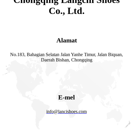
Co., Ltd.
Alamat
No.183, Bahagian Selatan Jalan Yanhe Timur, Jalan Biquan,
Daerah Bishan, Chongqing
E-mel
info@lancishoes.com