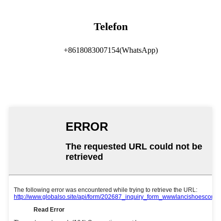
Telefon
+8618083007154(WhatsApp)