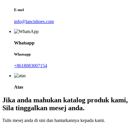
E-mel
info@lancishoes.com
Whatsapp
Whatsapp
+8618083007154
Atas
Jika anda mahukan katalog produk kami,
Sila tinggalkan mesej anda.
Tulis mesej anda di sini dan hantarkannya kepada kami.