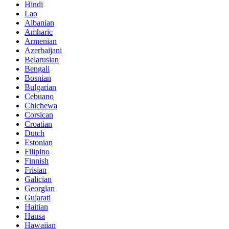
Hindi
Lao
Albanian
Amharic
Armenian
Azerbaijani
Belarusian
Bengali
Bosnian
Bulgarian
Cebuano
Chichewa
Corsican
Croatian
Dutch
Estonian
Filipino
Finnish
Frisian
Galician
Georgian
Gujarati
Haitian
Hausa
Hawaiian