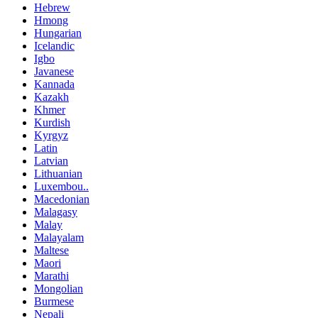
Hebrew
Hmong
Hungarian
Icelandic
Igbo
Javanese
Kannada
Kazakh
Khmer
Kurdish
Kyrgyz
Latin
Latvian
Lithuanian
Luxembou..
Macedonian
Malagasy
Malay
Malayalam
Maltese
Maori
Marathi
Mongolian
Burmese
Nepali