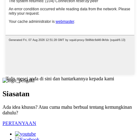
Tulis mesej anda di sini dan hantarkannya kepada kami
Siasatan
Ada idea khusus? Atau cuma mahu berbual tentang kemungkinan
dahulu?
PERTANYAAN