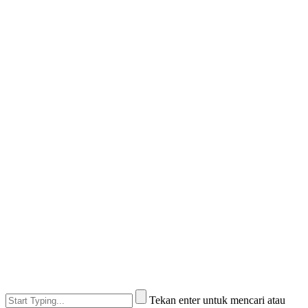
Tekan enter untuk mencari atau