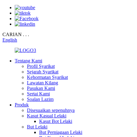
CARIAN . . .
English
Tentang Kami
Profil Syarikat
Sejarah Syarikat
Kehormatan Syarikat
Lawatan Kilang
Pasukan Kami
Sertai Kami
Soalan Lazim
Produk
Disesuaikan sepenuhnya
Kasut Kasual Lelaki
Kasut Bot Lelaki
But Lelaki
But Perniagaan Lelaki