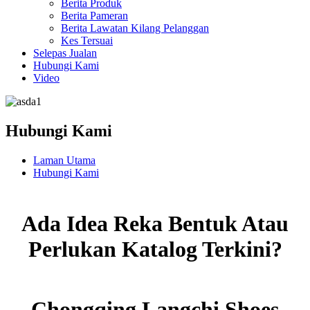
Berita Produk
Berita Pameran
Berita Lawatan Kilang Pelanggan
Kes Tersuai
Selepas Jualan
Hubungi Kami
Video
Hubungi Kami
Laman Utama
Hubungi Kami
Ada Idea Reka Bentuk Atau
Perlukan Katalog Terkini?
Chongqing Langchi Shoes